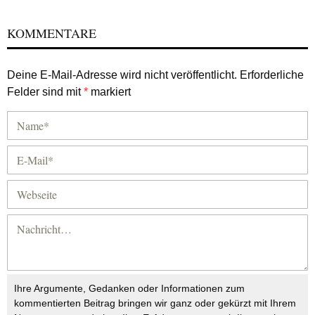
KOMMENTARE
Deine E-Mail-Adresse wird nicht veröffentlicht.
Erforderliche
Felder sind mit
*
markiert
Ihre Argumente, Gedanken oder Informationen zum
kommentierten Beitrag bringen wir ganz oder gekürzt mit Ihrem