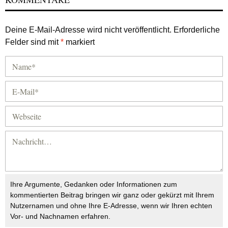
Deine E-Mail-Adresse wird nicht veröffentlicht.
Erforderliche
Felder sind mit
*
markiert
Ihre Argumente, Gedanken oder Informationen zum
kommentierten Beitrag bringen wir ganz oder gekürzt mit Ihrem
Nutzernamen und ohne Ihre E-Adresse, wenn wir Ihren echten
Vor- und Nachnamen erfahren.