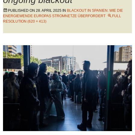
PUBLISHED ON
28. APRIL 2025
IN
BLACKOUT IN SPANIEN: WIE DIE
ENERGIEWENDE EUROPAS STROMNETZE ÜBERFORDERT
FULL
RESOLUTION (620 × 413)