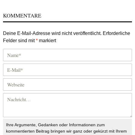
KOMMENTARE
Deine E-Mail-Adresse wird nicht veröffentlicht.
Erforderliche
Felder sind mit
*
markiert
Ihre Argumente, Gedanken oder Informationen zum
kommentierten Beitrag bringen wir ganz oder gekürzt mit Ihrem