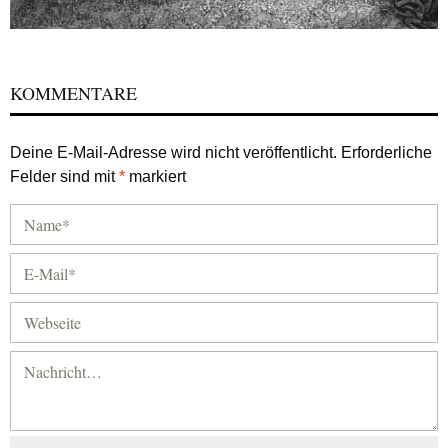
KOMMENTARE
Deine E-Mail-Adresse wird nicht veröffentlicht.
Erforderliche
Felder sind mit
*
markiert