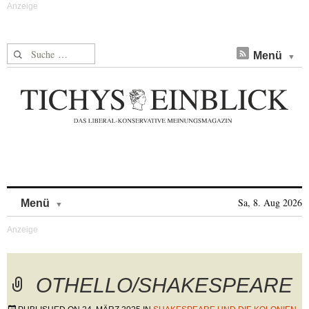
Suche nach:
Menü
Skip to content
Sa, 8. Aug 2026
Menü
OTHELLO/SHAKESPEARE