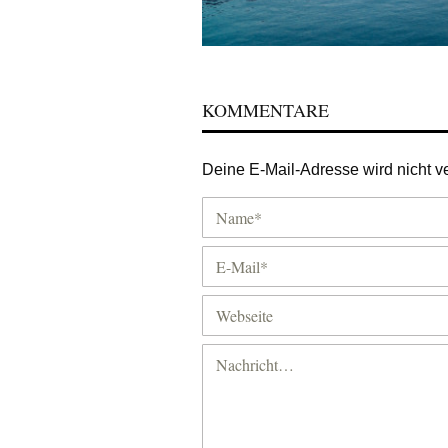
KOMMENTARE
Deine E-Mail-Adresse wird nicht ver