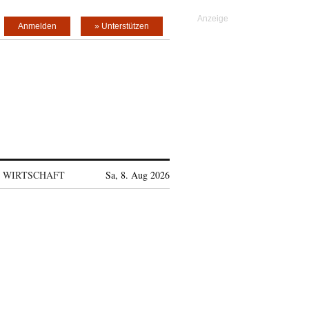
Anmelden
» Unterstützen
WIRTSCHAFT
Sa, 8. Aug 2026