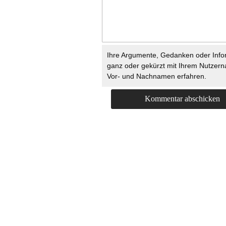
Ihre Argumente, Gedanken oder Info
ganz oder gekürzt mit Ihrem Nutzer
Vor- und Nachnamen erfahren.