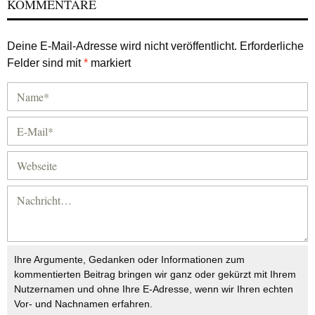
KOMMENTARE
Deine E-Mail-Adresse wird nicht veröffentlicht.
Erforderliche
Felder sind mit
*
markiert
Ihre Argumente, Gedanken oder Informationen zum
kommentierten Beitrag bringen wir ganz oder gekürzt mit Ihrem
Nutzernamen und ohne Ihre E-Adresse, wenn wir Ihren echten
Vor- und Nachnamen erfahren.