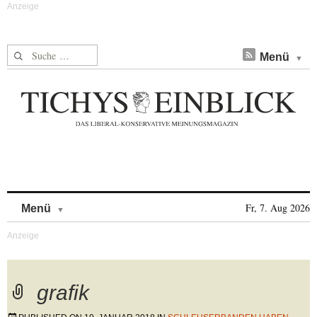
Suche nach:
Menü
Skip to content
Fr, 7. Aug 2026
Menü
grafik