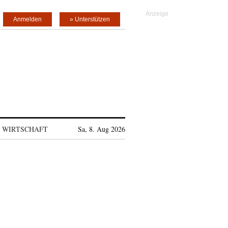
Anmelden
» Unterstützen
WIRTSCHAFT
Sa, 8. Aug 2026