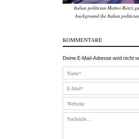
Italian politician Matteo Renzi gu
background the Italian politicia
KOMMENTARE
Deine E-Mail-Adresse wird nicht ver