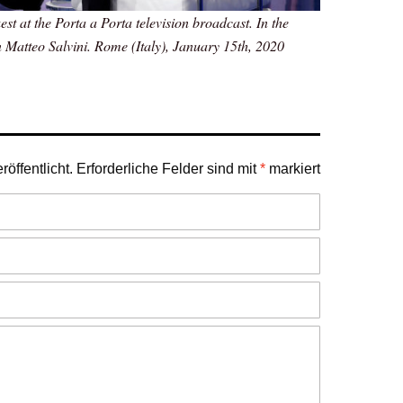
est at the Porta a Porta television broadcast. In the
n Matteo Salvini. Rome (Italy), January 15th, 2020
öffentlicht.
Erforderliche Felder sind mit
*
markiert