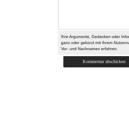
Ihre Argumente, Gedanken oder Info
ganz oder gekürzt mit Ihrem Nutzer
Vor- und Nachnamen erfahren.