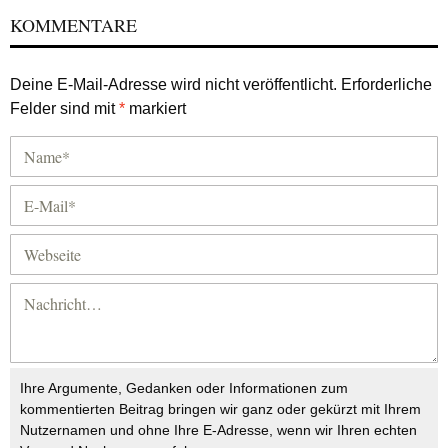
KOMMENTARE
Deine E-Mail-Adresse wird nicht veröffentlicht.
Erforderliche
Felder sind mit
*
markiert
Ihre Argumente, Gedanken oder Informationen zum
kommentierten Beitrag bringen wir ganz oder gekürzt mit Ihrem
Nutzernamen und ohne Ihre E-Adresse, wenn wir Ihren echten