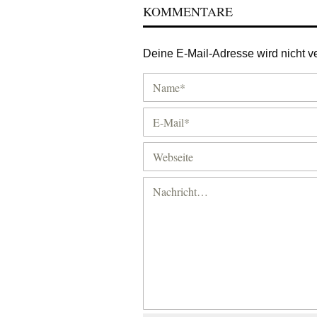
KOMMENTARE
Deine E-Mail-Adresse wird nicht ver