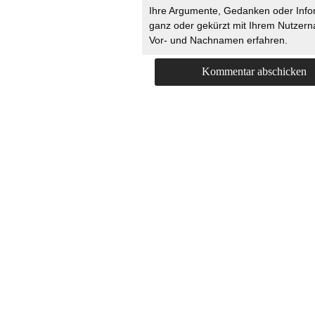
Ihre Argumente, Gedanken oder Info
ganz oder gekürzt mit Ihrem Nutzer
Vor- und Nachnamen erfahren.