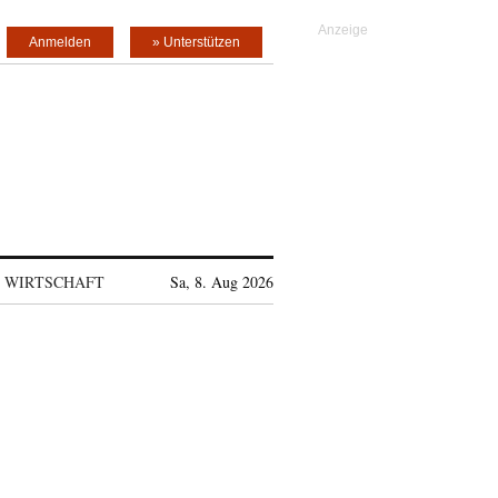
Anmelden
» Unterstützen
WIRTSCHAFT
Sa, 8. Aug 2026