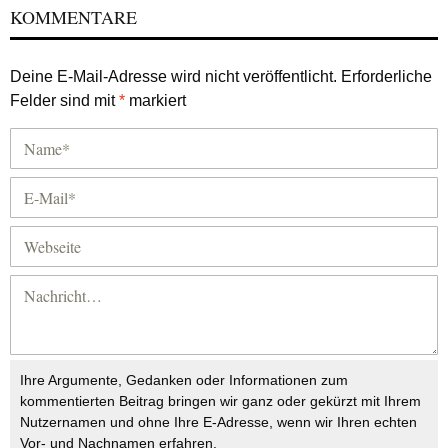
KOMMENTARE
Deine E-Mail-Adresse wird nicht veröffentlicht.
Erforderliche
Felder sind mit
*
markiert
Ihre Argumente, Gedanken oder Informationen zum
kommentierten Beitrag bringen wir ganz oder gekürzt mit Ihrem
Nutzernamen und ohne Ihre E-Adresse, wenn wir Ihren echten
Vor- und Nachnamen erfahren.