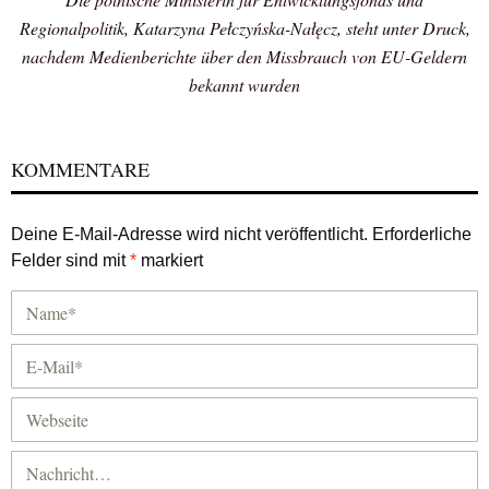
Regionalpolitik, Katarzyna Pełczyńska-Nałęcz, steht unter Druck,
nachdem Medienberichte über den Missbrauch von EU-Geldern
bekannt wurden
KOMMENTARE
Deine E-Mail-Adresse wird nicht veröffentlicht.
Erforderliche
Felder sind mit
*
markiert