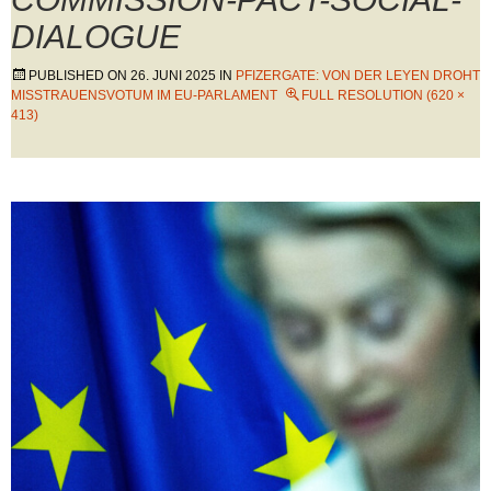
DIALOGUE
PUBLISHED ON
26. JUNI 2025
IN
PFIZERGATE: VON DER LEYEN DROHT
MISSTRAUENSVOTUM IM EU-PARLAMENT
FULL RESOLUTION (620 ×
413)