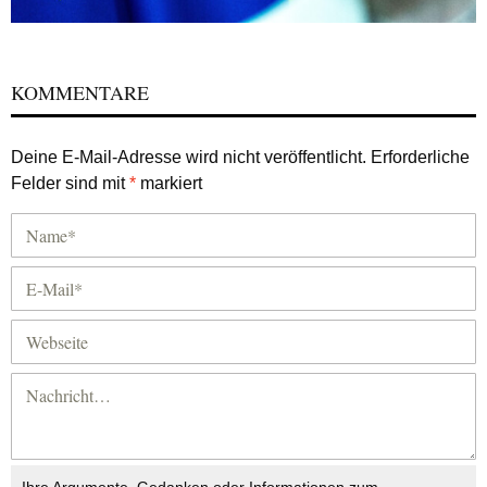
KOMMENTARE
Deine E-Mail-Adresse wird nicht veröffentlicht.
Erforderliche
Felder sind mit
*
markiert