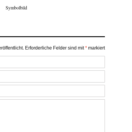
Symbolbild
öffentlicht.
Erforderliche Felder sind mit
*
markiert