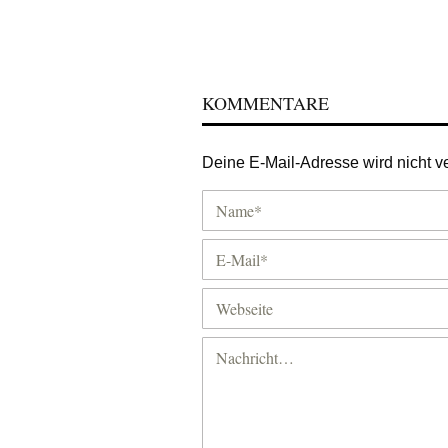
KOMMENTARE
Deine E-Mail-Adresse wird nicht ver