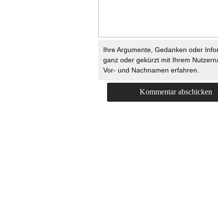
Ihre Argumente, Gedanken oder Info
ganz oder gekürzt mit Ihrem Nutzer
Vor- und Nachnamen erfahren.