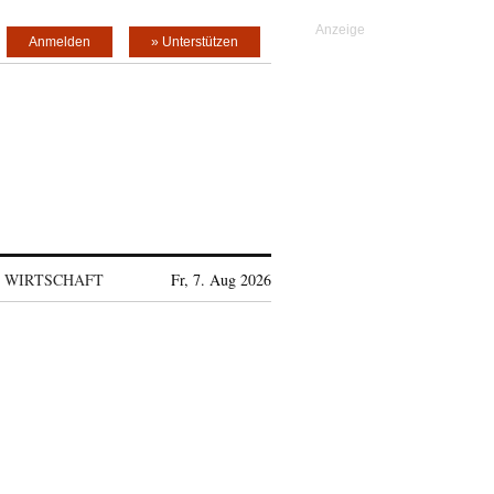
Anmelden
» Unterstützen
WIRTSCHAFT
Fr, 7. Aug 2026