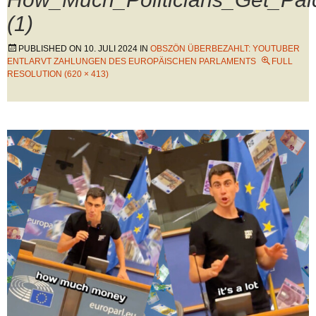
(1)
PUBLISHED ON
10. JULI 2024
IN
OBSZÖN ÜBERBEZAHLT: YOUTUBER
ENTLARVT ZAHLUNGEN DES EUROPÄISCHEN PARLAMENTS
FULL
RESOLUTION (620 × 413)