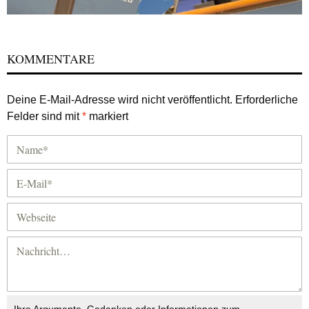
KOMMENTARE
Deine E-Mail-Adresse wird nicht veröffentlicht.
Erforderliche
Felder sind mit
*
markiert