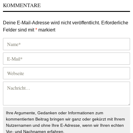
KOMMENTARE
Deine E-Mail-Adresse wird nicht veröffentlicht.
Erforderliche
Felder sind mit
*
markiert
Ihre Argumente, Gedanken oder Informationen zum
kommentierten Beitrag bringen wir ganz oder gekürzt mit Ihrem
Nutzernamen und ohne Ihre E-Adresse, wenn wir Ihren echten
Vor- und Nachnamen erfahren.