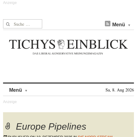
Suche nach:
Menü
Skip to content
Sa, 8. Aug 2026
Menü
Europe Pipelines