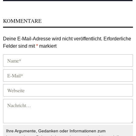
KOMMENTARE
Deine E-Mail-Adresse wird nicht veröffentlicht.
Erforderliche
Felder sind mit
*
markiert
Ihre Argumente, Gedanken oder Informationen zum