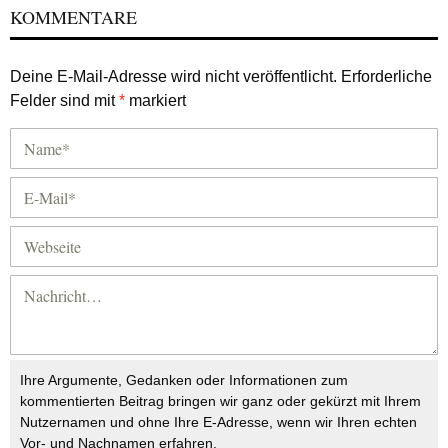
KOMMENTARE
Deine E-Mail-Adresse wird nicht veröffentlicht.
Erforderliche
Felder sind mit
*
markiert
Ihre Argumente, Gedanken oder Informationen zum
kommentierten Beitrag bringen wir ganz oder gekürzt mit Ihrem
Nutzernamen und ohne Ihre E-Adresse, wenn wir Ihren echten
Vor- und Nachnamen erfahren.