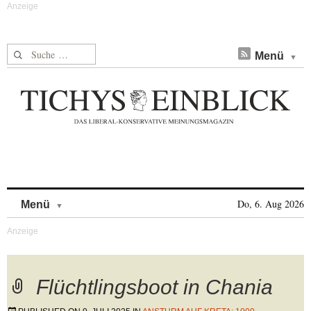
Suche nach:
Menü
Skip to content
Do, 6. Aug 2026
Menü
Flüchtlingsboot in Chania