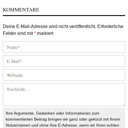
KOMMENTARE
Deine E-Mail-Adresse wird nicht veröffentlicht.
Erforderliche
Felder sind mit
*
markiert
Ihre Argumente, Gedanken oder Informationen zum
kommentierten Beitrag bringen wir ganz oder gekürzt mit Ihrem
Nutzernamen und ohne Ihre E-Adresse, wenn wir Ihren echten