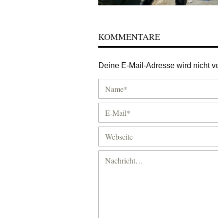
KOMMENTARE
Deine E-Mail-Adresse wird nicht ver