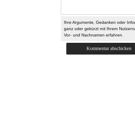
Ihre Argumente, Gedanken oder Info
ganz oder gekürzt mit Ihrem Nutzer
Vor- und Nachnamen erfahren.