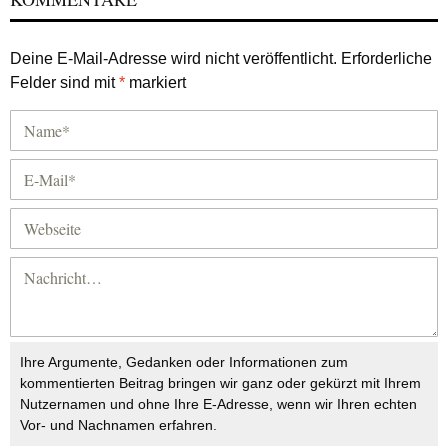
Deine E-Mail-Adresse wird nicht veröffentlicht.
Erforderliche
Felder sind mit
*
markiert
Ihre Argumente, Gedanken oder Informationen zum
kommentierten Beitrag bringen wir ganz oder gekürzt mit Ihrem
Nutzernamen und ohne Ihre E-Adresse, wenn wir Ihren echten
Vor- und Nachnamen erfahren.