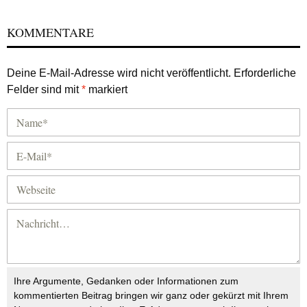
KOMMENTARE
Deine E-Mail-Adresse wird nicht veröffentlicht.
Erforderliche
Felder sind mit
*
markiert
Ihre Argumente, Gedanken oder Informationen zum
kommentierten Beitrag bringen wir ganz oder gekürzt mit Ihrem