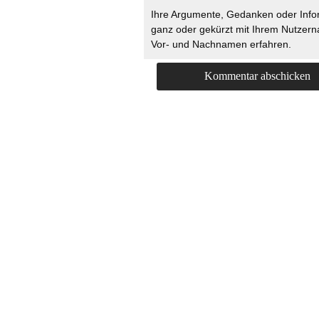
Ihre Argumente, Gedanken oder Info
ganz oder gekürzt mit Ihrem Nutzer
Vor- und Nachnamen erfahren.