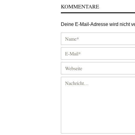
KOMMENTARE
Deine E-Mail-Adresse wird nicht ver