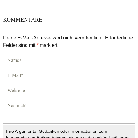
KOMMENTARE
Deine E-Mail-Adresse wird nicht veröffentlicht.
Erforderliche
Felder sind mit
*
markiert
Ihre Argumente, Gedanken oder Informationen zum
kommentierten Beitrag bringen wir ganz oder gekürzt mit Ihrem