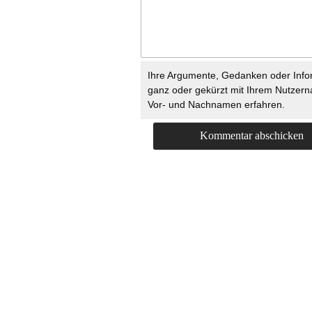
Ihre Argumente, Gedanken oder Info
ganz oder gekürzt mit Ihrem Nutzer
Vor- und Nachnamen erfahren.