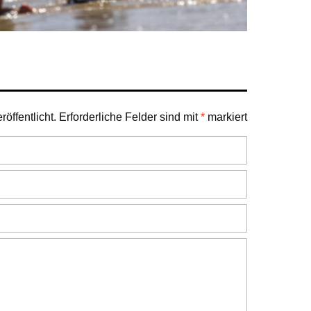
öffentlicht.
Erforderliche Felder sind mit
*
markiert