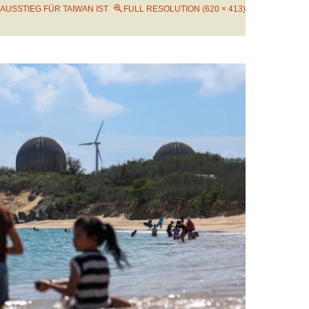
AUSSTIEG FÜR TAIWAN IST
FULL RESOLUTION (620 × 413)