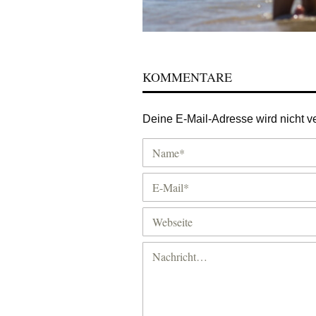
KOMMENTARE
Deine E-Mail-Adresse wird nicht ver