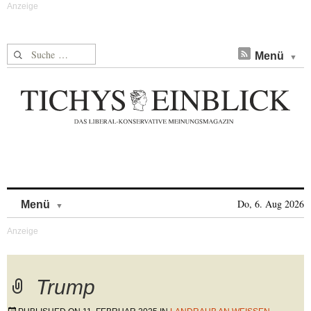
Suche nach:
Menü
Skip to content
Do, 6. Aug 2026
Menü
Trump