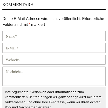
KOMMENTARE
Deine E-Mail-Adresse wird nicht veröffentlicht.
Erforderliche
Felder sind mit
*
markiert
Ihre Argumente, Gedanken oder Informationen zum
kommentierten Beitrag bringen wir ganz oder gekürzt mit Ihrem
Nutzernamen und ohne Ihre E-Adresse, wenn wir Ihren echten
Vor- und Nachnamen erfahren.