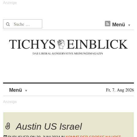
Suche nach:
Menü
Skip to content
Fr, 7. Aug 2026
Menü
Austin US Israel