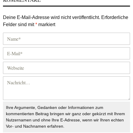
Deine E-Mail-Adresse wird nicht veröffentlicht.
Erforderliche
Felder sind mit
*
markiert
Ihre Argumente, Gedanken oder Informationen zum
kommentierten Beitrag bringen wir ganz oder gekürzt mit Ihrem
Nutzernamen und ohne Ihre E-Adresse, wenn wir Ihren echten
Vor- und Nachnamen erfahren.