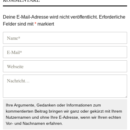
Deine E-Mail-Adresse wird nicht veröffentlicht.
Erforderliche
Felder sind mit
*
markiert
Ihre Argumente, Gedanken oder Informationen zum
kommentierten Beitrag bringen wir ganz oder gekürzt mit Ihrem
Nutzernamen und ohne Ihre E-Adresse, wenn wir Ihren echten
Vor- und Nachnamen erfahren.