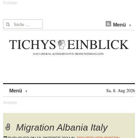
Suche nach:
Menü
Skip to content
Sa, 8. Aug 2026
Menü
Migration Albania Italy