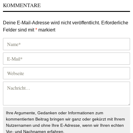
KOMMENTARE
Deine E-Mail-Adresse wird nicht veröffentlicht.
Erforderliche
Felder sind mit
*
markiert
Ihre Argumente, Gedanken oder Informationen zum
kommentierten Beitrag bringen wir ganz oder gekürzt mit Ihrem
Nutzernamen und ohne Ihre E-Adresse, wenn wir Ihren echten
Vor- und Nachnamen erfahren.