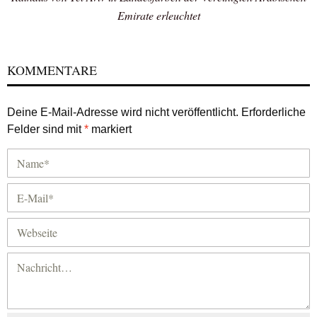
Emirate erleuchtet
KOMMENTARE
Deine E-Mail-Adresse wird nicht veröffentlicht.
Erforderliche
Felder sind mit
*
markiert