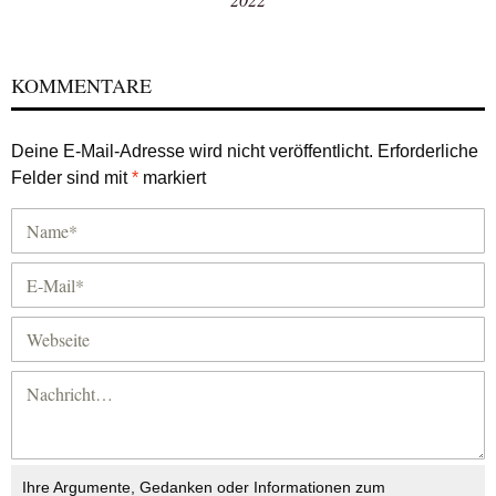
KOMMENTARE
Deine E-Mail-Adresse wird nicht veröffentlicht.
Erforderliche
Felder sind mit
*
markiert
Ihre Argumente, Gedanken oder Informationen zum