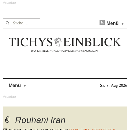
Suche nach:
Menü
Skip to content
Sa, 8. Aug 2026
Menü
Rouhani Iran