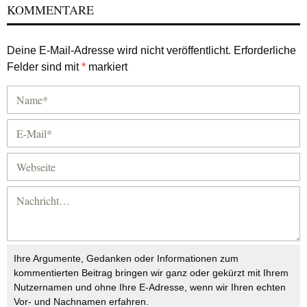
KOMMENTARE
Deine E-Mail-Adresse wird nicht veröffentlicht.
Erforderliche
Felder sind mit
*
markiert
Ihre Argumente, Gedanken oder Informationen zum
kommentierten Beitrag bringen wir ganz oder gekürzt mit Ihrem
Nutzernamen und ohne Ihre E-Adresse, wenn wir Ihren echten
Vor- und Nachnamen erfahren.