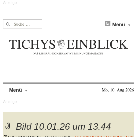
Suche nach:
Menü
Skip to content
Mo, 10. Aug 2026
Menü
Bild 10.01.26 um 13.44