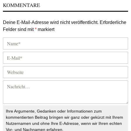
KOMMENTARE
Deine E-Mail-Adresse wird nicht veröffentlicht.
Erforderliche
Felder sind mit
*
markiert
Ihre Argumente, Gedanken oder Informationen zum
kommentierten Beitrag bringen wir ganz oder gekürzt mit Ihrem
Nutzernamen und ohne Ihre E-Adresse, wenn wir Ihren echten
Vor- und Nachnamen erfahren.