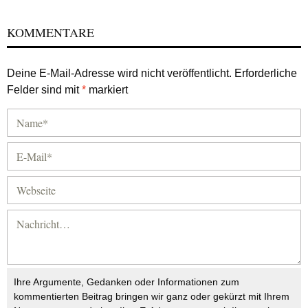
KOMMENTARE
Deine E-Mail-Adresse wird nicht veröffentlicht.
Erforderliche
Felder sind mit
*
markiert
Ihre Argumente, Gedanken oder Informationen zum
kommentierten Beitrag bringen wir ganz oder gekürzt mit Ihrem