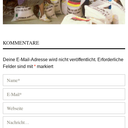
KOMMENTARE
Deine E-Mail-Adresse wird nicht veröffentlicht.
Erforderliche
Felder sind mit
*
markiert