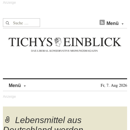
Suche nach:
Menü
Skip to content
Fr, 7. Aug 2026
Menü
Lebensmittel aus
Deutschland werden