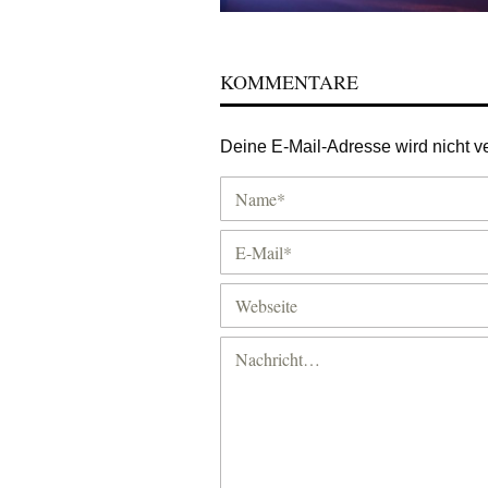
KOMMENTARE
Deine E-Mail-Adresse wird nicht ver