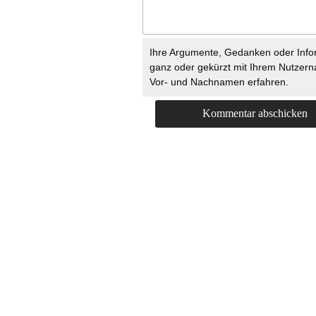
Ihre Argumente, Gedanken oder Info
ganz oder gekürzt mit Ihrem Nutzer
Vor- und Nachnamen erfahren.