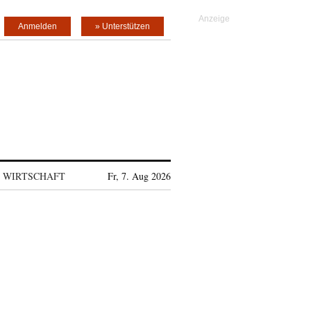
Anmelden
» Unterstützen
WIRTSCHAFT
Fr, 7. Aug 2026