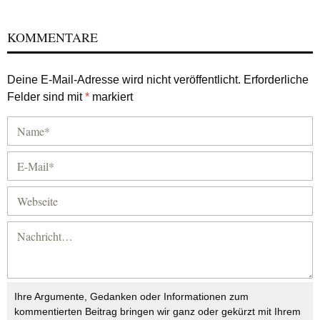
KOMMENTARE
Deine E-Mail-Adresse wird nicht veröffentlicht.
Erforderliche
Felder sind mit
*
markiert
Ihre Argumente, Gedanken oder Informationen zum
kommentierten Beitrag bringen wir ganz oder gekürzt mit Ihrem