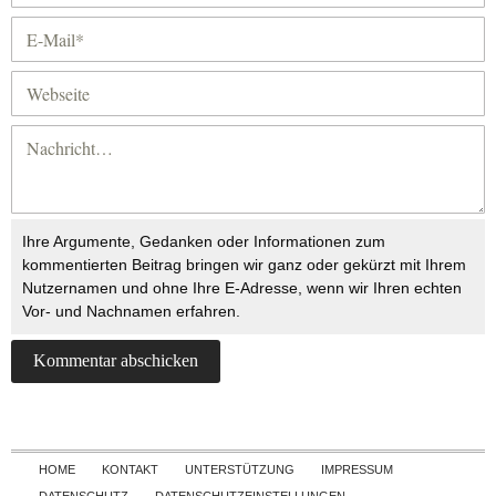
Ihre Argumente, Gedanken oder Informationen zum
kommentierten Beitrag bringen wir ganz oder gekürzt mit Ihrem
Nutzernamen und ohne Ihre E-Adresse, wenn wir Ihren echten
Vor- und Nachnamen erfahren.
Skip to content
HOME
KONTAKT
UNTERSTÜTZUNG
IMPRESSUM