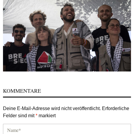
KOMMENTARE
Deine E-Mail-Adresse wird nicht veröffentlicht.
Erforderliche
Felder sind mit
*
markiert