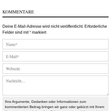
KOMMENTARE
Deine E-Mail-Adresse wird nicht veröffentlicht.
Erforderliche
Felder sind mit
*
markiert
Ihre Argumente, Gedanken oder Informationen zum
kommentierten Beitrag bringen wir ganz oder gekürzt mit Ihrem