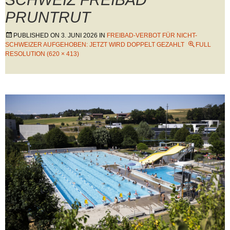
PRUNTRUT
PUBLISHED ON
3. JUNI 2026
IN
FREIBAD-VERBOT FÜR NICHT-
SCHWEIZER AUFGEHOBEN: JETZT WIRD DOPPELT GEZAHLT
FULL
RESOLUTION (620 × 413)