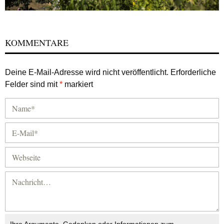
KOMMENTARE
Deine E-Mail-Adresse wird nicht veröffentlicht.
Erforderliche
Felder sind mit
*
markiert