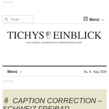
Suche nach:
Menü
Skip to content
Sa, 8. Aug 2026
Menü
CAPTION CORRECTION –
SCHWEIZ FREIBAD