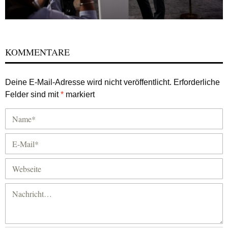
KOMMENTARE
Deine E-Mail-Adresse wird nicht veröffentlicht.
Erforderliche
Felder sind mit
*
markiert