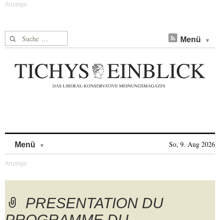
Suche nach:
Menü
Skip to content
So, 9. Aug 2026
Menü
PRESENTATION DU
PROGRAMME DU