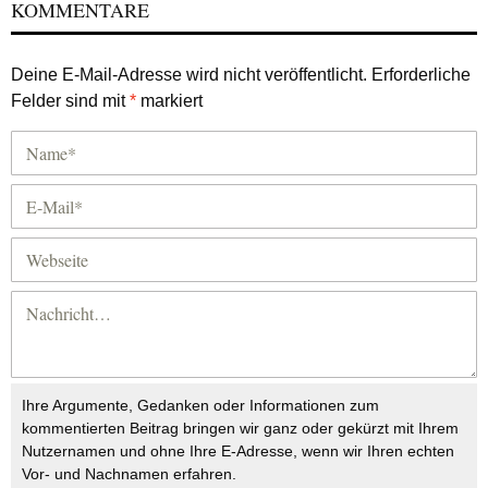
KOMMENTARE
Deine E-Mail-Adresse wird nicht veröffentlicht.
Erforderliche
Felder sind mit
*
markiert
Ihre Argumente, Gedanken oder Informationen zum
kommentierten Beitrag bringen wir ganz oder gekürzt mit Ihrem
Nutzernamen und ohne Ihre E-Adresse, wenn wir Ihren echten
Vor- und Nachnamen erfahren.