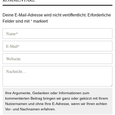
Deine E-Mail-Adresse wird nicht veröffentlicht.
Erforderliche
Felder sind mit
*
markiert
Ihre Argumente, Gedanken oder Informationen zum
kommentierten Beitrag bringen wir ganz oder gekürzt mit Ihrem
Nutzernamen und ohne Ihre E-Adresse, wenn wir Ihren echten
Vor- und Nachnamen erfahren.