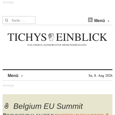
Suche nach:
Menü
Skip to content
Sa, 8. Aug 2026
Menü
Belgium EU Summit