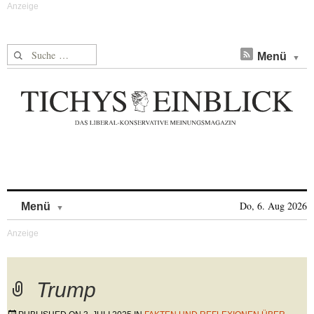
Suche nach:
Menü
Skip to content
Do, 6. Aug 2026
Menü
Trump