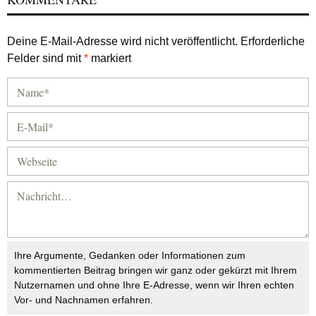
Deine E-Mail-Adresse wird nicht veröffentlicht.
Erforderliche
Felder sind mit
*
markiert
Ihre Argumente, Gedanken oder Informationen zum
kommentierten Beitrag bringen wir ganz oder gekürzt mit Ihrem
Nutzernamen und ohne Ihre E-Adresse, wenn wir Ihren echten
Vor- und Nachnamen erfahren.