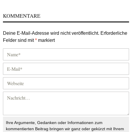
KOMMENTARE
Deine E-Mail-Adresse wird nicht veröffentlicht.
Erforderliche
Felder sind mit
*
markiert
Ihre Argumente, Gedanken oder Informationen zum
kommentierten Beitrag bringen wir ganz oder gekürzt mit Ihrem