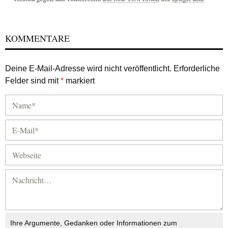
KOMMENTARE
Deine E-Mail-Adresse wird nicht veröffentlicht.
Erforderliche
Felder sind mit
*
markiert
Ihre Argumente, Gedanken oder Informationen zum