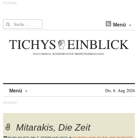
Suche nach:
Menü
Skip to content
Do, 6. Aug 2026
Menü
Mitarakis, Die Zeit