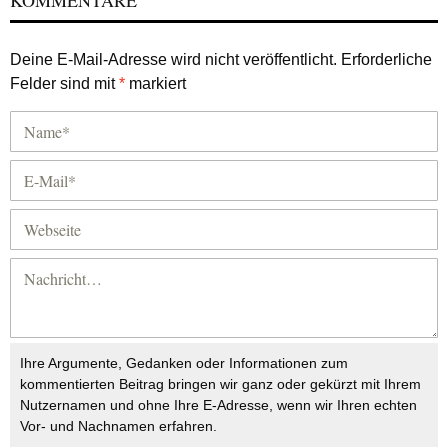
KOMMENTARE
Deine E-Mail-Adresse wird nicht veröffentlicht.
Erforderliche
Felder sind mit
*
markiert
Ihre Argumente, Gedanken oder Informationen zum
kommentierten Beitrag bringen wir ganz oder gekürzt mit Ihrem
Nutzernamen und ohne Ihre E-Adresse, wenn wir Ihren echten
Vor- und Nachnamen erfahren.