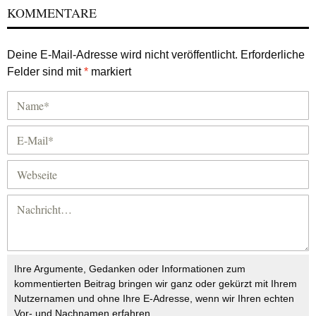
KOMMENTARE
Deine E-Mail-Adresse wird nicht veröffentlicht.
Erforderliche
Felder sind mit
*
markiert
Ihre Argumente, Gedanken oder Informationen zum
kommentierten Beitrag bringen wir ganz oder gekürzt mit Ihrem
Nutzernamen und ohne Ihre E-Adresse, wenn wir Ihren echten
Vor- und Nachnamen erfahren.