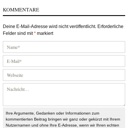
KOMMENTARE
Deine E-Mail-Adresse wird nicht veröffentlicht.
Erforderliche
Felder sind mit
*
markiert
Ihre Argumente, Gedanken oder Informationen zum
kommentierten Beitrag bringen wir ganz oder gekürzt mit Ihrem
Nutzernamen und ohne Ihre E-Adresse, wenn wir Ihren echten