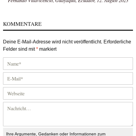
Fernando Villavicencio, Guayaquil, Ecuador, 12. August 2023
KOMMENTARE
Deine E-Mail-Adresse wird nicht veröffentlicht.
Erforderliche
Felder sind mit
*
markiert
Ihre Argumente, Gedanken oder Informationen zum