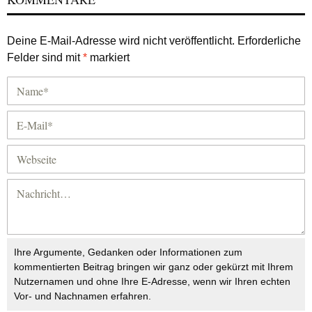
Deine E-Mail-Adresse wird nicht veröffentlicht.
Erforderliche
Felder sind mit
*
markiert
Ihre Argumente, Gedanken oder Informationen zum
kommentierten Beitrag bringen wir ganz oder gekürzt mit Ihrem
Nutzernamen und ohne Ihre E-Adresse, wenn wir Ihren echten
Vor- und Nachnamen erfahren.